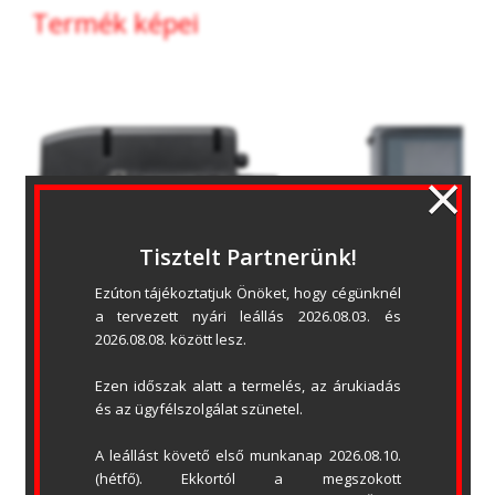
Termék képei
×
Tisztelt Partnerünk!
Ezúton tájékoztatjuk Önöket, hogy cégünknél 
a tervezett nyári leállás 2026.08.03. és 
Letöltések
2026.08.08. között lesz.
Ezen időszak alatt a termelés, az árukiadás 
és az ügyfélszolgálat szünetel.
MFZ
A leállást követő első munkanap 2026.08.10. 
(hétfő). Ekkortól a megszokott 