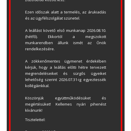
LETÖLTÉS
motorok leírása
Ezen időszak alatt a termelés, az árukiadás 
1 file(s)
737.64 KB
és az ügyfélszolgálat szünetel.
A leállást követő első munkanap 2026.08.10. 
Torlift SL1500
LETÖLTÉS
(hétfő). Ekkortól a megszokott 
programozási leírás
munkarendben állunk ismét az Önök 
1 file(s)
777.38 KB
rendelkezésére.
A zökkenőmentes ügymenet érdekében 
Torlift SL600 programozási
LETÖLTÉS
kérjük, hogy a leállás előtti hétre tervezett 
leírás
megrendeléseiket és sürgős ügyeiket 
1 file(s)
826.34 KB
lehetőség szerint 2026.07.31-ig egyeztessék 
kollégáinkkal.
Torlift Tolómotorok
Köszönjük együttműködésüket és 
LETÖLTÉS
leírása
megértésüket! Kellemes nyári pihenést 
1 file(s)
790.60 KB
kívánunk!
Tisztelettel: