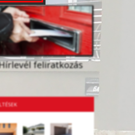
Hírlevél feliratkozás
LTÉSEK