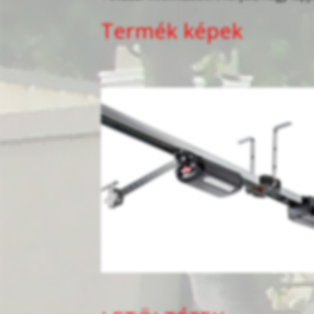
Termék képek