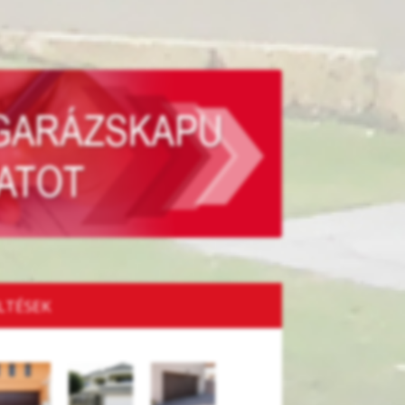
LTÉSEK